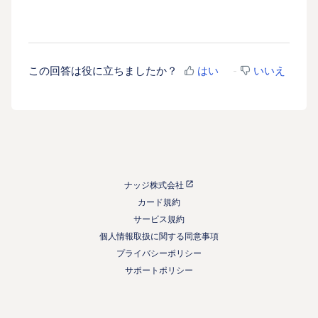
この回答は役に立ちましたか？
はい
いいえ
ナッジ株式会社
カード規約
サービス規約
個人情報取扱に関する同意事項
プライバシーポリシー
サポートポリシー