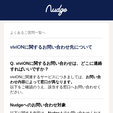
よくあるご質問一覧へ
viviONに関するお問い合わせ先について
Q. viviONに関するお問い合わせは、どこに連絡
すればいいですか？
viviONに関連するサービスにつきましては、
お問い合
わせ内容によって窓口が異なります。
以下をご確認のうえ、該当する窓口へお問い合わせく
ださい。
Nudgeへのお問い合わせ対象
以下に関する内容は、
Nudge
までお問い合わせくださ