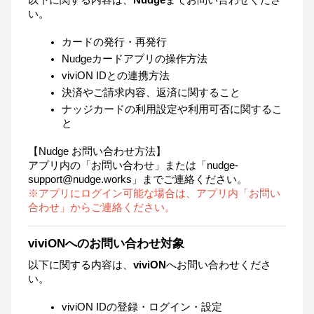
い。
カードの発行・再発行
Nudgeカードアプリの操作方法
viviON IDとの連携方法
決済やご請求内容、返済に関すること
ナッジカードの利用設定や利用可否に関するこ
と
【Nudge お問い合わせ方法】
アプリ内の「お問い合わせ」または「nudge-
support@nudge.works」までご連絡ください。
※アプリにログイン可能な場合は、アプリ内「お問い
合わせ」からご連絡ください。
viviONへのお問い合わせ対象
以下に関する内容は、
viviON
へお問い合わせくださ
い。
viviON IDの登録・ログイン・設定