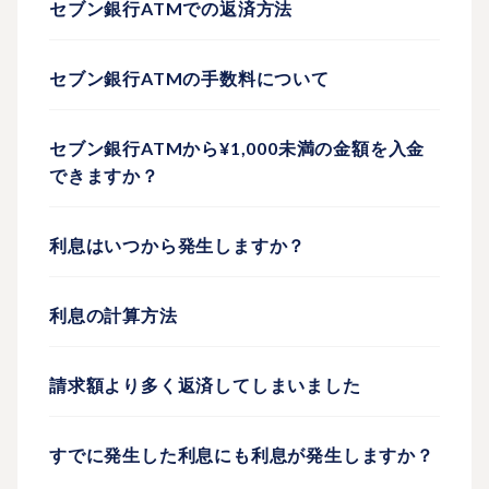
セブン銀行ATMでの返済方法
セブン銀行ATMの手数料について
セブン銀行ATMから¥1,000未満の金額を入金
できますか？
利息はいつから発生しますか？
利息の計算方法
請求額より多く返済してしまいました
すでに発生した利息にも利息が発生しますか？