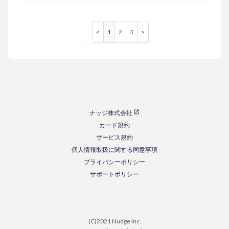
1
2
3
ナッジ株式会社
カード規約
サービス規約
個人情報取扱に関する同意事項
プライバシーポリシー
サポートポリシー
(C)2021 Nudge Inc.