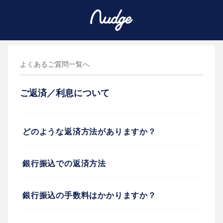
よくあるご質問一覧へ
ご返済／利息について
どのような返済方法がありますか？
銀行振込での返済方法
銀行振込の手数料はかかりますか？