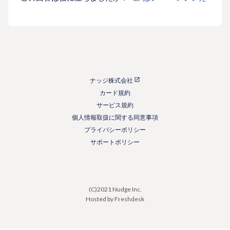
ナッジ株式会社
カード規約
サービス規約
個人情報取扱に関する同意事項
プライバシーポリシー
サポートポリシー
(C)2021 Nudge Inc.
Hosted by Freshdesk