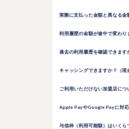
実際に支払った金額と異なる金
利用履歴の金額が途中で変わり
過去の利用履歴を確認できます
キャッシングできますか？（現
ご利用いただけない加盟店につ
Apple PayやGoogle Pay
与信枠（利用可能額）はいくら