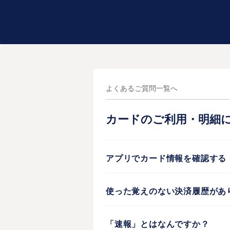
よくあるご質問一覧へ
カードのご利用・明細
アプリでカード情報を確認する
使った覚えのない決済履歴があ
「速報」とはなんですか？