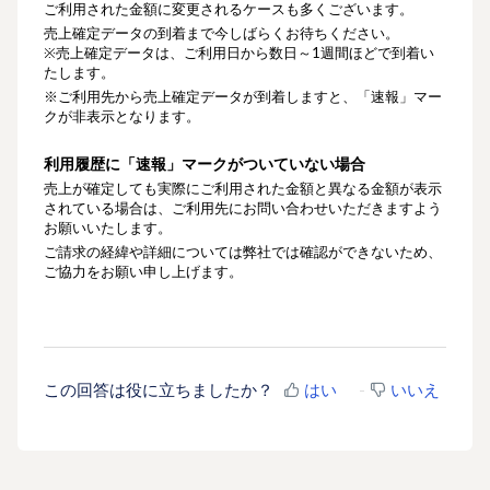
ご利用された金額に変更されるケースも多くございます。
売上確定データの到着まで今しばらくお待ちください。
※売上確定データは、ご利用日から数日～1週間ほどで到着い
たします。
※ご利用先から売上確定データが到着しますと、「速報」マー
クが非表示となります。
利用履歴に「速報」マークがついていない場合
売上が確定しても実際にご利用された金額と異なる金額が表示
されている場合は、ご利用先にお問い合わせいただきますよう
お願いいたします。
ご請求の経緯や詳細については弊社では確認ができないため、
ご協力をお願い申し上げます。
この回答は役に立ちましたか？
はい
いいえ