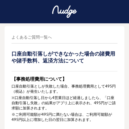
よくあるご質問一覧へ
口座自動引落しができなかった場合の諸費用
や諸手数料、返済方法について
【事務処理費用について】
口座自動引落としが失敗した場合、事務処理費用として495円
（税込）が発生いたします。
※
口座自動
引落し日から4営業日ほど経過しましたら、「口座
自動引落し失敗」の結果がアプリ上に表示され、495円がご請
求額に加算されます。
※ご利用可能額が495円に満たない場合は、ご利用可能額が
495円以上に増加した日の翌日に加算されます。