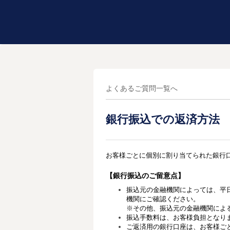
よくあるご質問一覧へ
銀行振込での返済方法
お客様ごとに個別に割り当てられた銀行
【銀行振込のご留意点】
振込元の金融機関によっては、平
機関にご確認ください。
※その他、振込元の金融機関によ
振込手数料は、お客様負担となり
ご返済用の銀行口座は、お客様ご