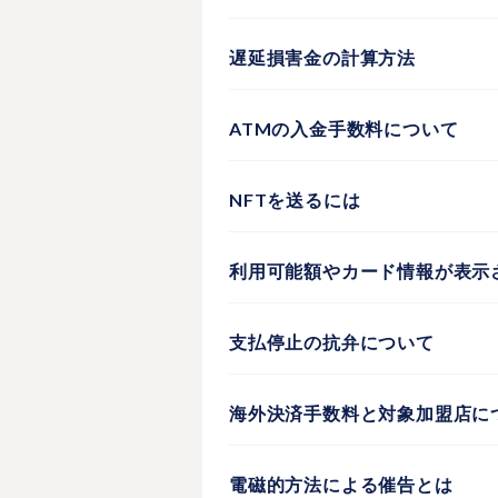
遅延損害金の計算方法
ATMの入金手数料について
NFTを送るには
利用可能額やカード情報が表示
支払停止の抗弁について
海外決済手数料と対象加盟店に
電磁的方法による催告とは