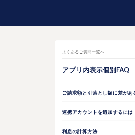
よくあるご質問一覧へ
アプリ内表示個別FAQ
ご請求額と引落とし額に差があ
連携アカウントを追加するには
利息の計算方法