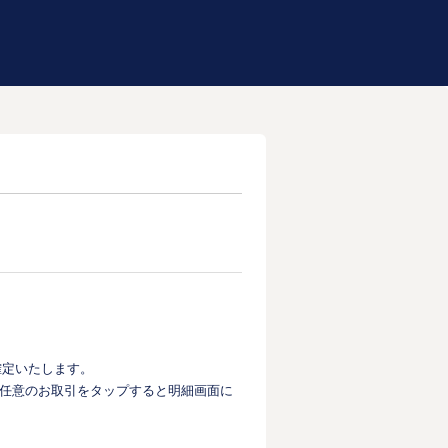
確定いたします。
任意のお取引をタップすると明細画面に