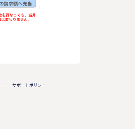
シー
サポートポリシー