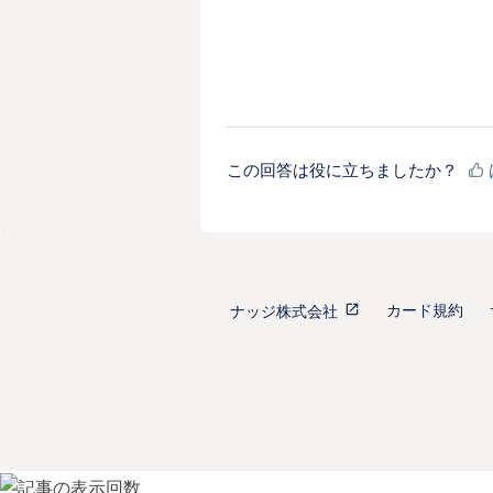
この回答は役に立ちましたか？
カード規約
ナッジ株式会社