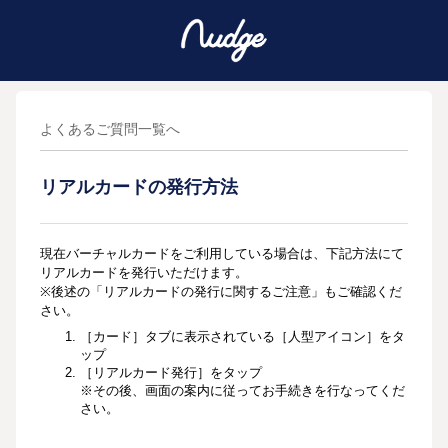
よくあるご質問一覧へ
リアルカードの発行方法
現在バーチャルカードをご利用している場合は、下記方法にて
リアルカードを発行いただけます。
※後述の「リアルカードの発行に関するご注意」もご確認くだ
さい。
［カード］タブに表示されている［人型アイコン］をタ
ップ
［リアルカード発行］をタップ
※その後、画面の案内に従ってお手続きを行なってくだ
さい。