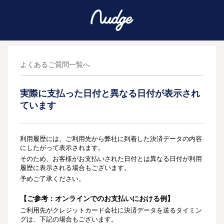
よくあるご質問一覧へ
実際に支払った日付と異なる日付が表示され
ています
利用履歴には、ご利用先から弊社に到着した決済データの内容
にしたがって表示されます。
そのため、お客様がお支払いされた日付とは異なる日付が利用
履歴に表示される場合もございます。
予めご了承ください。
【ご参考：オンラインでのお支払いにおける例】
ご利用先がクレジットカード会社に決済データを送るタイミン
グは、下記の場合もございます。