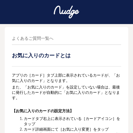
よくあるご質問一覧へ
お気に入りのカードとは
アプリの［カード］タブ上部に表示されているカードが、
「お
気に入りのカード」となります。
また、「お気に入りのカード」を設定していない場合は、最後
に発行したカードが自動的に「お気に入りのカード」となりま
す。
【お気に入りのカードの設定方法】
カードタブ右上に表示されている［カードアイコン］を
タップ
カード詳細画面にて
［お気に入り変更］をタップ