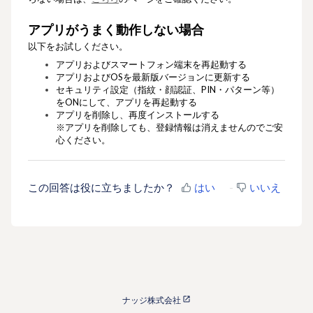
アプリがうまく動作しない場合
以下をお試しください。
アプリおよびスマートフォン端末を再起動する
アプリおよびOSを最新版バージョンに更新する
セキュリティ設定（指紋・顔認証、PIN・パターン等）
をONにして、アプリを再起動する
アプリを削除し、再度インストールする
※アプリを削除しても、登録情報は消えませんのでご安
心ください。
この回答は役に立ちましたか？
はい
いいえ
ナッジ株式会社