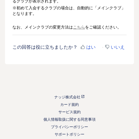
るクラブが表示されます。
※初めて入会するクラブの場合は、自動的に「メインクラブ」
となります。
なお、メインクラブの変更方法は
こちら
をご確認ください。
この回答は役に立ちましたか？
はい
いいえ
ナッジ株式会社
カード規約
サービス規約
個人情報取扱に関する同意事項
プライバシーポリシー
サポートポリシー