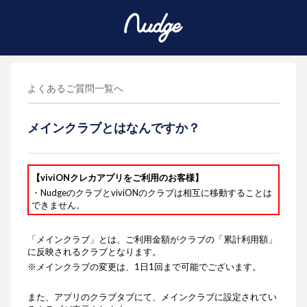
よくあるご質問一覧へ
メインクラブとはなんですか？
【viviONクレカアプリをご利用のお客様】
・NudgeのクラブとviviONのクラブは相互に移動することは
できません。
「メインクラブ」とは、ご利用金額がクラブの「累計利用額」
に反映されるクラブとなります。
※メインクラブの変更は、1日1回まで可能でございます。
また、アプリのクラブタブにて、メインクラブに設定されてい