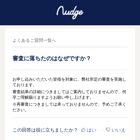
よくあるご質問一覧へ
審査に落ちたのはなぜですか？
お申し込みいただいた皆様を対象に、弊社所定の審査を実施し
ております。
審査結果の詳細につきましてはご案内しておりませんので、何
卒ご理解賜りますようお願い申し上げます。
※再審査につきましては承っておりませんので、予めご了承く
ださい。
この回答は役に立ちましたか？
はい
いいえ