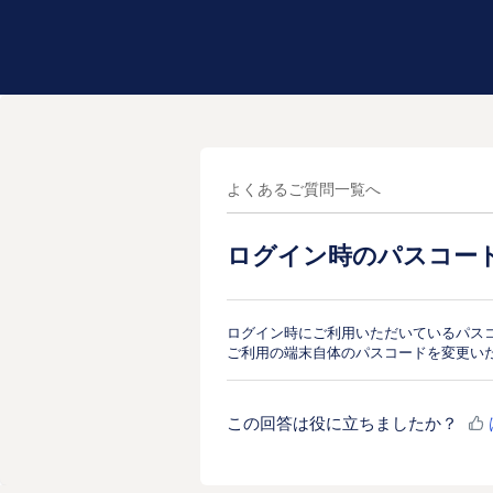
よくあるご質問一覧へ
ログイン時のパスコー
ログイン時にご利用いただいているパス
ご利用の端末自体のパスコードを変更い
この回答は役に立ちましたか？