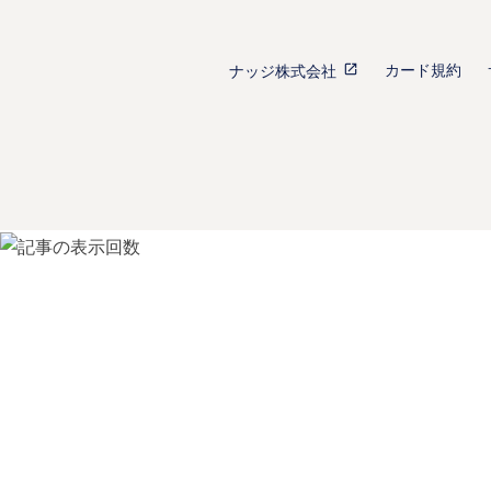
カード規約
ナッジ株式会社