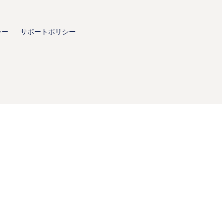
シー
サポートポリシー