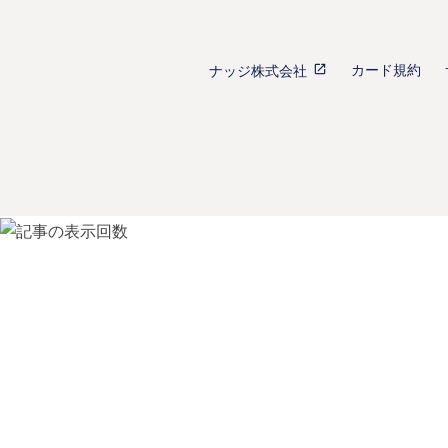
カード規約
ナッジ株式会社