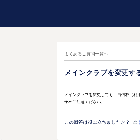
よくあるご質問一覧へ
メインクラブを変更す
メインクラブを変更しても、与信枠（利
予めご注意ください。
この回答は役に立ちましたか？