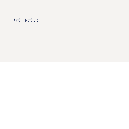
シー
サポートポリシー