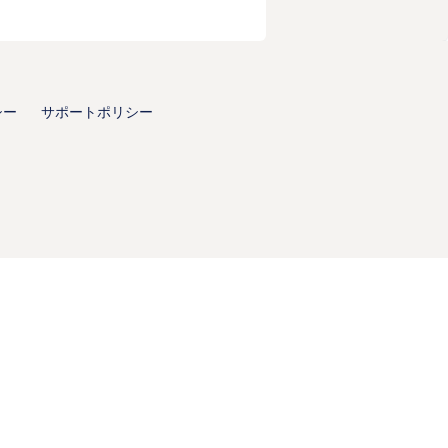
シー
サポートポリシー