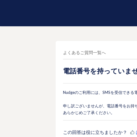
よくあるご質問一覧へ
電話番号を持っていま
Nudgeのご利用には、SMSを受信でき
申し訳ございませんが、電話番号をお持
あらかじめご了承ください。
この回答は役に立ちましたか？