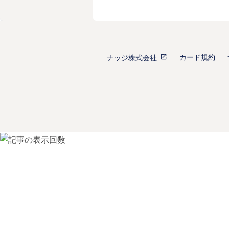
カード規約
ナッジ株式会社