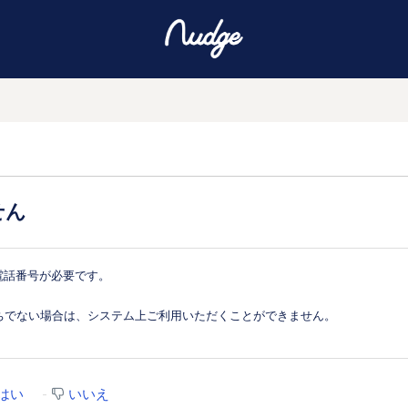
せん
る電話番号が必要です。
ちでない場合は、システム上ご利用いただくことができません。
はい
いいえ