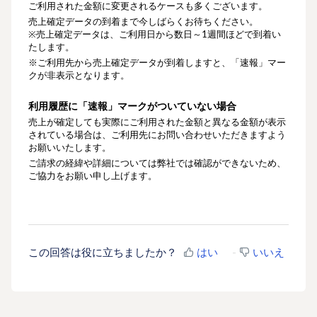
ご利用された金額に変更されるケースも多くございます。
売上確定データの到着まで今しばらくお待ちください。
※売上確定データは、ご利用日から数日～1週間ほどで到着い
たします。
※ご利用先から売上確定データが到着しますと、「速報」マー
クが非表示となります。
利用履歴に「速報」マークがついていない場合
売上が確定しても実際にご利用された金額と異なる金額が表示
されている場合は、ご利用先にお問い合わせいただきますよう
お願いいたします。
ご請求の経緯や詳細については弊社では確認ができないため、
ご協力をお願い申し上げます。
この回答は役に立ちましたか？
はい
いいえ