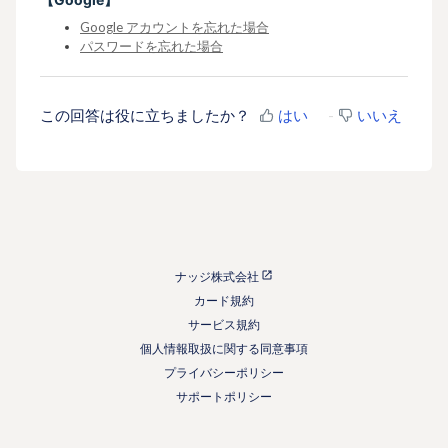
Google アカウントを忘れた場合
パスワードを忘れた場合
この回答は役に立ちましたか？
はい
いいえ
ナッジ株式会社
カード規約
サービス規約
個人情報取扱に関する同意事項
プライバシーポリシー
サポートポリシー