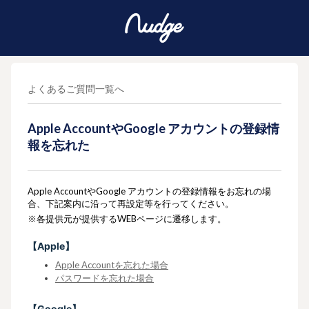
よくあるご質問一覧へ
Apple AccountやGoogle アカウントの登録情
報を忘れた
Apple AccountやGoogle アカウントの登録情報をお忘れの場
合、下記案内に沿って再設定等を行ってください。
※各提供元が提供するWEBページに遷移します。
【Apple】
Apple Accountを忘れた場合
パスワードを忘れた場合
【Google】