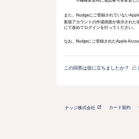
また、
Nudgeにご登録されていないAppl
新規アカウントの作成画面
が表示された
にて改めて
ログインを行ってください。
なお、Nudgeにご登録されたApple
Accou
この回答は役に立ちましたか？
カード規約
ナッジ株式会社