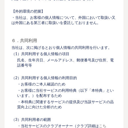
【外的環境の把握】
・当社は、お客様の個人情報について、外国において取扱い又
は外国にある第三者に取扱いを委託しておりません。
６．共同利用
当社は、次に掲げるとおり個人情報の共同利用を行います。
（1）共同利用する個人情報の項目
氏名、生年月日、メールアドレス、郵便番号及び住所、電
話番号等
（2）共同利用する個人情報の利用目的
・お客様のご本人確認のため
・お客様に当社サービスの利用特典（以下「本特典」とい
います。）を配布するため
・本特典に関連するサービスの提供及び当該サービスの品
質向上に向けた分析のため
（3）共同利用者の範囲
・当社サービスのクラブオーナー（クラブ詳細は
こち