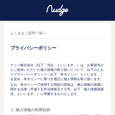
よくあるご質問一覧へ
プライバシーポリシー
ナッジ株式会社（以下「当社」といいます。）は、お客様等か
らご提供いただいた個人情報の取り扱いについて、以下のとお
りプライバシーポリシー（以下「本ポリシー」といいます。）
を定め、本ポリシーに基づき適正に個人情報を取り扱います。
なお、本ポリシーで使用する用語の意味は、個人情報の保護に
関する法律（平成十五年法律第五十七号。以下「個人情報保護
法」といいます。）に準拠するものとします。
１. 個人情報の利用目的