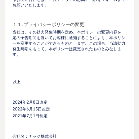
お願いいたします。
１１. プライバシーポリシーの変更
当社は、その効力発生時期を定め、本ポリシーの変更内容を一
定の予告期間を置いてお客様に通知することにより、本ポリシ
ーを変更することができるものとします。この場合、当該効力
発生時期をもって、本ポリシーは変更されたものとみなしま
す。
以上
2024年2月8日改定
2022年6月15日改定
2021年7月1日制定
会社名：ナッジ株式会社