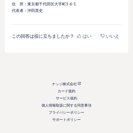
住 所：東京都千代田区大手町1-6-1
代表者：沖田貴史
この回答は役に立ちましたか？
はい
いいえ
ナッジ株式会社
カード規約
サービス規約
個人情報取扱に関する同意事項
プライバシーポリシー
サポートポリシー