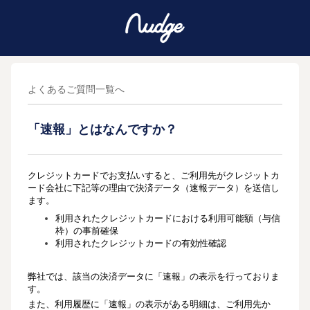
よくあるご質問一覧へ
「速報」とはなんですか？
クレジットカードでお支払いすると、ご利用先がクレジットカ
ード会社に下記等の理由で
決済データ（速報データ）を送信し
ます。
利用されたクレジットカードにおける利用可能額（与信
枠）の事前確保
利用されたクレジットカードの有効性確認
弊社では、該当の決済データに「速報」の表示を行っておりま
す。
また、利用履歴に「速報」の表示がある明細は、ご利用先か