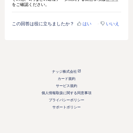
をご確認ください。
この回答は役に立ちましたか？
はい
いいえ
ナッジ株式会社
カード規約
サービス規約
個人情報取扱に関する同意事項
プライバシーポリシー
サポートポリシー